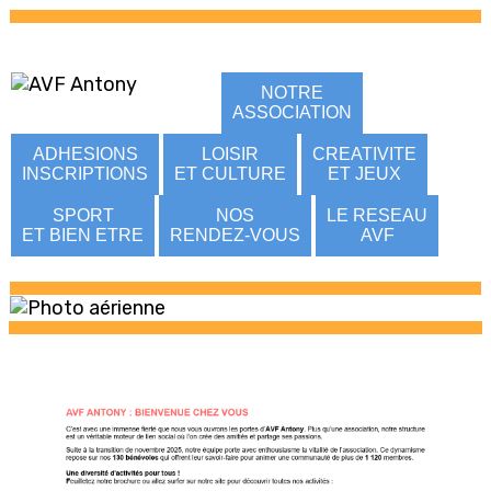
NOTRE
ASSOCIATION
ADHESIONS
LOISIR
CREATIVITE
INSCRIPTIONS
ET CULTURE
ET JEUX
SPORT
NOS
LE RESEAU
ET BIEN ETRE
RENDEZ-VOUS
AVF