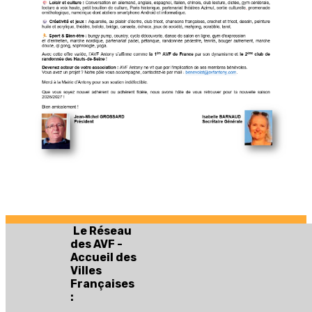
Le Réseau
des AVF -
Accueil des
Villes
Françaises
: