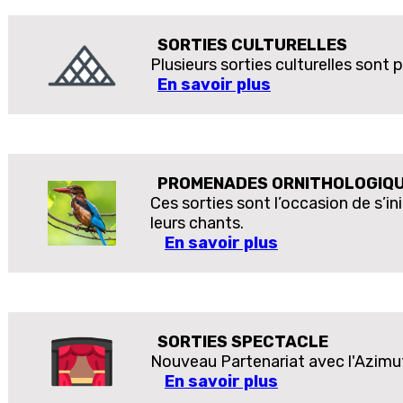
SORTIES CULTURELLES
Plusieurs sorties culturelles sont
En savoir plus
PROMENADES ORNITHOLOGIQ
Ces sorties sont l’occasion de s’i
leurs chants.
En savoir plus
SORTIES SPECTACLE
Nouveau Partenariat avec l'Azimu
En savoir plus