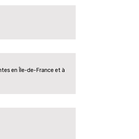
ntes en Île-de-France et à