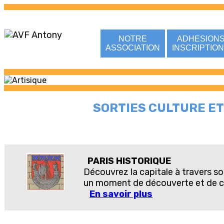
NOTRE
ADHESION
ASSOCIATION
INSCRIPTIO
SORTIES CULTURE ET N
PARIS HISTORIQUE
Découvrez la capitale à travers so
un moment de découverte et de co
En savoir plus