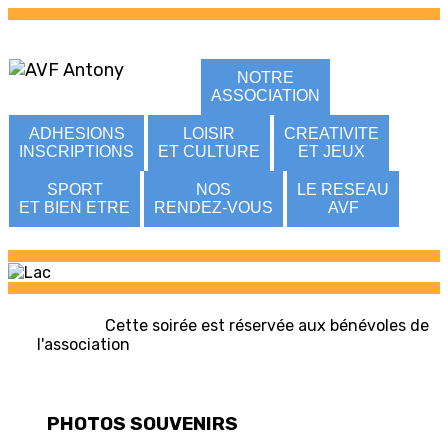
NOTRE
ASSOCIATION
ADHESIONS
LOISIR
CREATIVITE
INSCRIPTIONS
ET CULTURE
ET JEUX
SPORT
NOS
LE RESEAU
ET BIEN ETRE
RENDEZ-VOUS
AVF
Cette soirée est réservée aux bénévoles de
l'association
PHOTOS SOUVENIRS