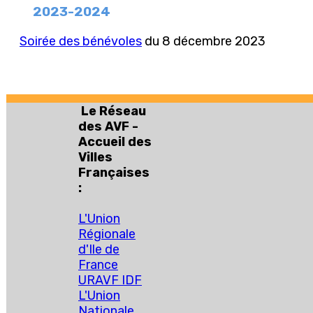
2023-2024
Soirée des bénévoles
du 8 décembre 2023
Le Réseau
des AVF -
Accueil des
Villes
Françaises
:
L'Union
Régionale
d'Ile de
France
URAVF IDF
L'Union
Nationale