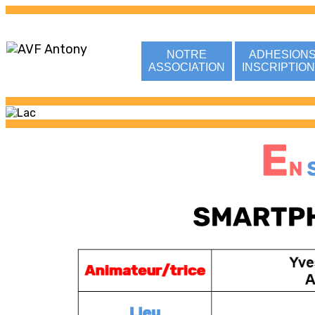
NOTRE
ADHESION
ASSOCIATION
INSCRIPTIO