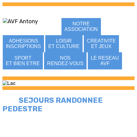
NOTRE
ASSOCIATION
ADHESIONS
LOISIR
CREATIVITE
INSCRIPTIONS
ET CULTURE
ET JEUX
SPORT
NOS
LE RESEAU
ET BIEN ETRE
RENDEZ-VOUS
AVF
SEJOURS RANDONNEE
PEDESTRE